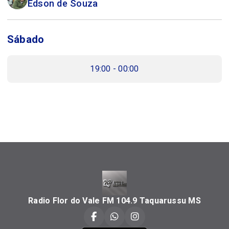
Edson de Souza
Sábado
19:00 - 00:00
Radio Flor do Vale FM 104.9 Taquarussu MS